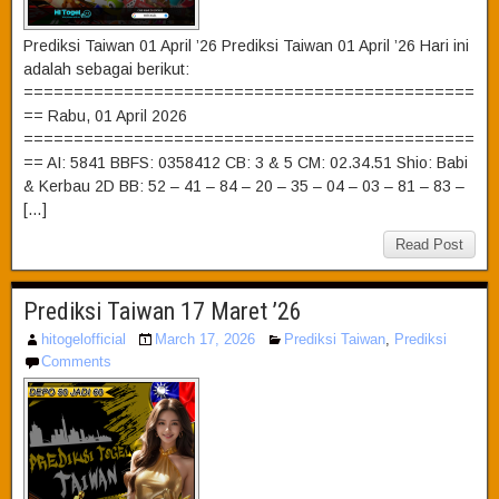
Prediksi Taiwan 01 April ’26 Prediksi Taiwan 01 April ’26 Hari ini
adalah sebagai berikut:
=============================================
== Rabu, 01 April 2026
=============================================
== AI: 5841 BBFS: 0358412 CB: 3 & 5 CM: 02.34.51 Shio: Babi
& Kerbau 2D BB: 52 – 41 – 84 – 20 – 35 – 04 – 03 – 81 – 83 –
[…]
Read Post
Prediksi Taiwan 17 Maret ’26
hitogelofficial
March 17, 2026
Prediksi Taiwan
,
Prediksi
Comments