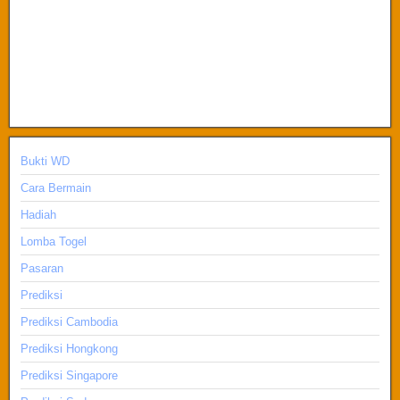
Bukti WD
Cara Bermain
Hadiah
Lomba Togel
Pasaran
Prediksi
Prediksi Cambodia
Prediksi Hongkong
Prediksi Singapore