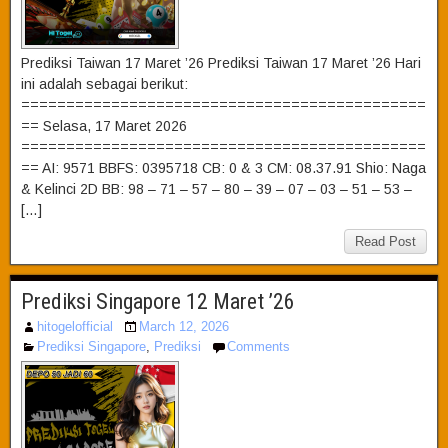
Prediksi Taiwan 17 Maret ’26 Prediksi Taiwan 17 Maret ’26 Hari
ini adalah sebagai berikut:
=============================================
== Selasa, 17 Maret 2026
=============================================
== AI: 9571 BBFS: 0395718 CB: 0 & 3 CM: 08.37.91 Shio: Naga
& Kelinci 2D BB: 98 – 71 – 57 – 80 – 39 – 07 – 03 – 51 – 53 –
[…]
Read Post
Prediksi Singapore 12 Maret ’26
hitogelofficial
March 12, 2026
Prediksi Singapore
,
Prediksi
Comments