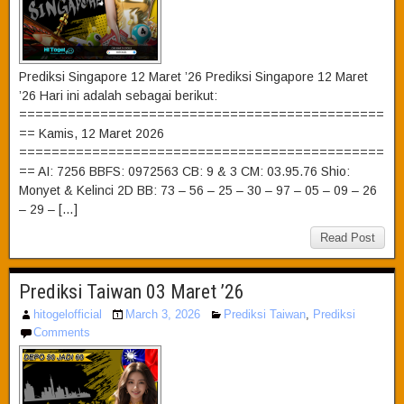
Prediksi Singapore 12 Maret ’26 Prediksi Singapore 12 Maret
’26 Hari ini adalah sebagai berikut:
=============================================
== Kamis, 12 Maret 2026
=============================================
== AI: 7256 BBFS: 0972563 CB: 9 & 3 CM: 03.95.76 Shio:
Monyet & Kelinci 2D BB: 73 – 56 – 25 – 30 – 97 – 05 – 09 – 26
– 29 – […]
Read Post
Prediksi Taiwan 03 Maret ’26
hitogelofficial
March 3, 2026
Prediksi Taiwan
,
Prediksi
Comments