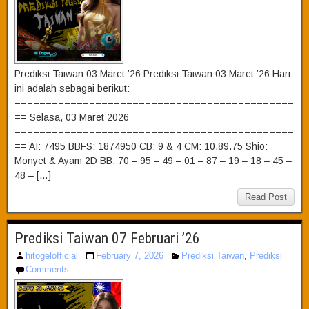
Prediksi Taiwan 03 Maret ’26 Prediksi Taiwan 03 Maret ’26 Hari
ini adalah sebagai berikut:
=============================================
== Selasa, 03 Maret 2026
=============================================
== AI: 7495 BBFS: 1874950 CB: 9 & 4 CM: 10.89.75 Shio:
Monyet & Ayam 2D BB: 70 – 95 – 49 – 01 – 87 – 19 – 18 – 45 –
48 – […]
Read Post
Prediksi Taiwan 07 Februari ’26
hitogelofficial
February 7, 2026
Prediksi Taiwan
,
Prediksi
Comments