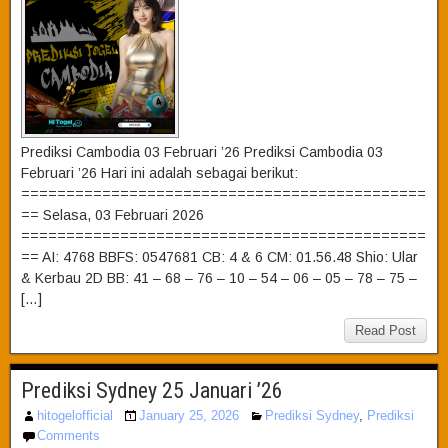
Prediksi Cambodia 03 Februari ’26 Prediksi Cambodia 03
Februari ’26 Hari ini adalah sebagai berikut:
=============================================
== Selasa, 03 Februari 2026
=============================================
== AI: 4768 BBFS: 0547681 CB: 4 & 6 CM: 01.56.48 Shio: Ular
& Kerbau 2D BB: 41 – 68 – 76 – 10 – 54 – 06 – 05 – 78 – 75 –
[…]
Read Post
Prediksi Sydney 25 Januari ’26
hitogelofficial
January 25, 2026
Prediksi Sydney
,
Prediksi
Comments