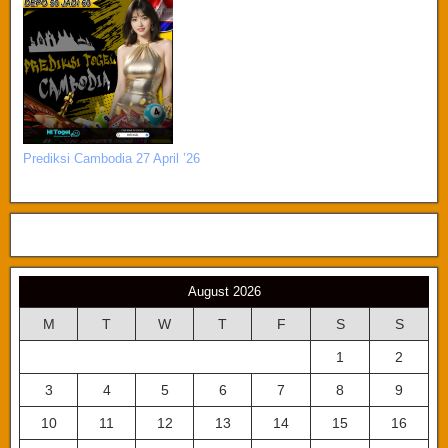
Prediksi Cambodia 27 April ’26
August 2026
M
T
W
T
F
S
S
1
2
3
4
5
6
7
8
9
10
11
12
13
14
15
16