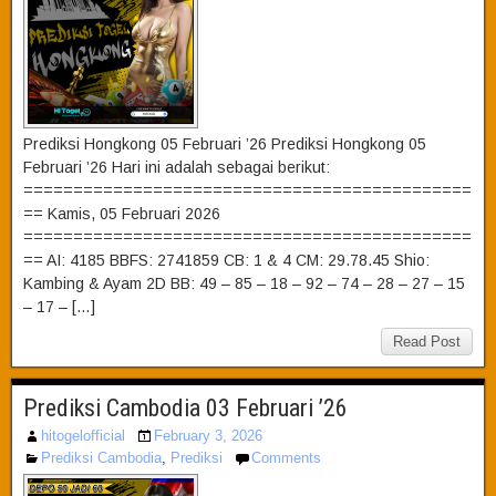
Prediksi Hongkong 05 Februari ’26 Prediksi Hongkong 05
Februari ’26 Hari ini adalah sebagai berikut:
=============================================
== Kamis, 05 Februari 2026
=============================================
== AI: 4185 BBFS: 2741859 CB: 1 & 4 CM: 29.78.45 Shio:
Kambing & Ayam 2D BB: 49 – 85 – 18 – 92 – 74 – 28 – 27 – 15
– 17 – […]
Read Post
Prediksi Cambodia 03 Februari ’26
hitogelofficial
February 3, 2026
Prediksi Cambodia
,
Prediksi
Comments