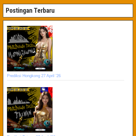
Postingan Terbaru
Prediksi Hongkong 27 April ’26