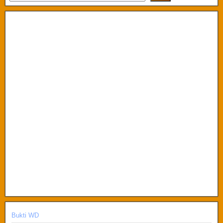
Bukti WD