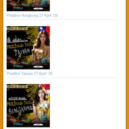
Prediksi Hongkong 27 April ’26
Prediksi Taiwan 27 April ’26