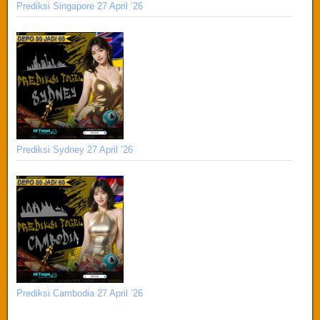
Prediksi Singapore 27 April ’26
Prediksi Sydney 27 April ’26
Prediksi Cambodia 27 April ’26