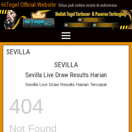
HiTogel Official Website
Situs judi online resmi di indonesia
SEVILLA
SEVILLA
Sevilla Live Draw Results Harian
Sevilla Live Draw Results Harian Tercepat