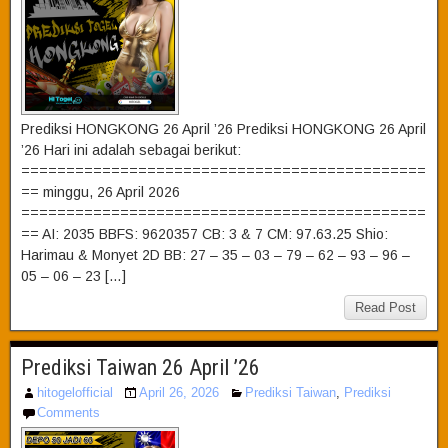
Prediksi HONGKONG 26 April ’26 Prediksi HONGKONG 26 April
’26 Hari ini adalah sebagai berikut:
=============================================
== minggu, 26 April 2026
=============================================
== AI: 2035 BBFS: 9620357 CB: 3 & 7 CM: 97.63.25 Shio:
Harimau & Monyet 2D BB: 27 – 35 – 03 – 79 – 62 – 93 – 96 –
05 – 06 – 23 […]
Read Post
Prediksi Taiwan 26 April ’26
hitogelofficial
April 26, 2026
Prediksi Taiwan
,
Prediksi
Comments