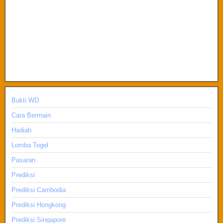
Bukti WD
Cara Bermain
Hadiah
Lomba Togel
Pasaran
Prediksi
Prediksi Cambodia
Prediksi Hongkong
Prediksi Singapore