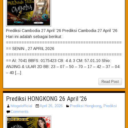
Prediksi Cambodia 27 April ’26 Prediksi Cambodia 27 April ’26
Hari ini adalah sebagai berikut:
=============================================
== SENIN , 27 APRIL 2026
=============================================
== AI: 7041 BBFS: 0175423 CB: 4 & 3 CM: 57.01.10 Shio:
ANJING & ULAR 2D BB: 23 – 07 – 50 – 70 – 17 – 42 – 37 – 04
– 40 […]
Read Post
Prediksi HONGKONG 26 April ’26
hitogelofficial
April 26, 2026
Prediksi Hongkong
,
Prediksi
Comments