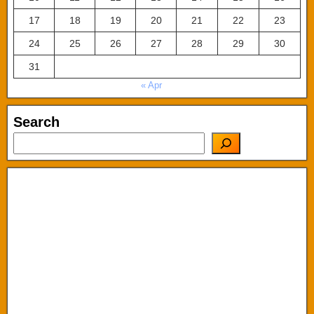
17
18
19
20
21
22
23
24
25
26
27
28
29
30
31
« Apr
Search