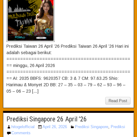
Prediksi Taiwan 26 April ’26 Prediksi Taiwan 26 April ’26 Hari ini
adalah sebagai berikut:
=============================================
== minggu, 26 April 2026
=============================================
== AI: 2035 BBFS: 9620357 CB: 3 & 7 CM: 97.63.25 Shio:
Harimau & Monyet 2D BB: 27 – 35 – 03 – 79 – 62 – 93 – 96 –
05 – 06 – 23 […]
Read Post
Prediksi Singapore 26 April ’26
hitogelofficial
April 26, 2026
Prediksi Singapore
,
Prediksi
Comments